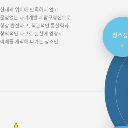
현재의 위치에 만족하지 않고
끊임없는 자기계발과 탐구정신으로
항상 발전하고, 직관적인 통찰력과
창의적인 사고로 실천에 앞장서
창조정
미래를 개척해 나가는 창조인