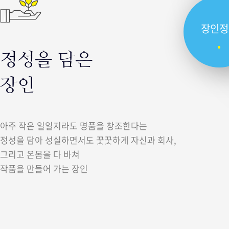
장인정
정성을 담은
장인
아주 작은 일일지라도 명품을 창조한다는
정성을 담아 성실하면서도 꿋꿋하게 자신과 회사,
그리고 온몸을 다 바쳐
작품을 만들어 가는 장인