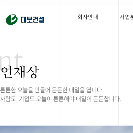
회사안내
사업
nt
인재상
튼튼한 오늘을 만들어 든든한 내일을 엽니다.
사람도, 기업도 오늘이 튼튼해야 내일이 든든합니다.