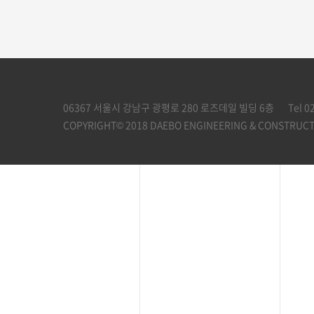
06367 서울시 강남구 광평로 280 로즈데일 빌딩 6층
Tel 0
COPYRIGHT© 2018 DAEBO ENGINEERING & CONSTRUCTI