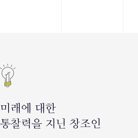
미래에 대한
통찰력을 지닌 창조인