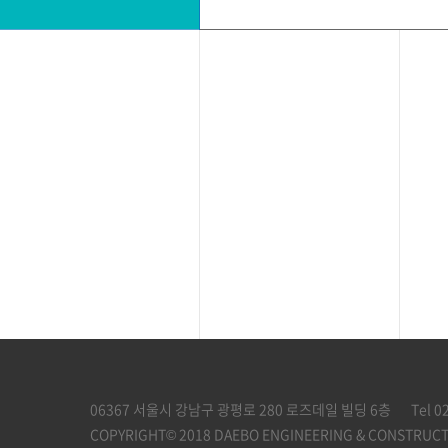
06367 서울시 강남구 광평로 280 로즈데일 빌딩 6층
Tel 0
COPYRIGHT© 2018 DAEBO ENGINEERING & CONSTRUCTI