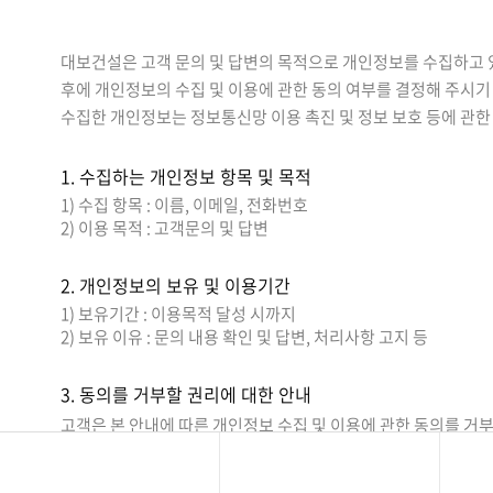
대보건설은 고객 문의 및 답변의 목적으로 개인정보를 수집하고 있
후에 개인정보의 수집 및 이용에 관한 동의 여부를 결정해 주시기
수집한 개인정보는 정보통신망 이용 촉진 및 정보 보호 등에 관한
1. 수집하는 개인정보 항목 및 목적
1) 수집 항목 : 이름, 이메일, 전화번호
2) 이용 목적 : 고객문의 및 답변
2. 개인정보의 보유 및 이용기간
1) 보유기간 : 이용목적 달성 시까지
2) 보유 이유 : 문의 내용 확인 및 답변, 처리사항 고지 등
3. 동의를 거부할 권리에 대한 안내
고객은 본 안내에 따른 개인정보 수집 및 이용에 관한 동의를 거
객 문의 진행이 불가능한 점을 유의하시기 바랍니다.