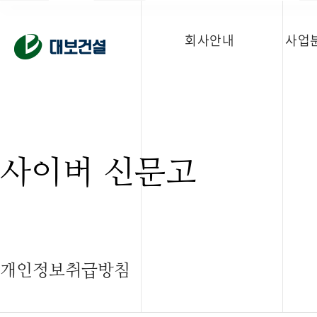
회사안내
사업
사이버 신문고
개인정보취급방침